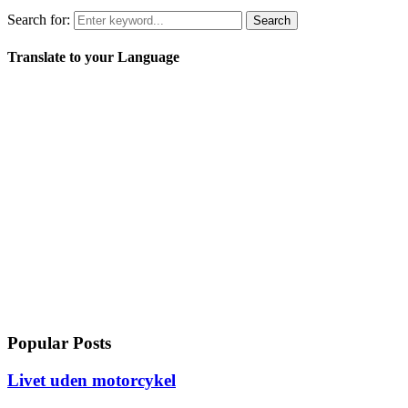
Search for:
Search
Translate to your Language
Popular Posts
Livet uden motorcykel