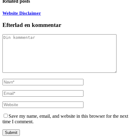
Related posts
Website Disclaimer
Efterlad en kommentar
Save my name, email, and website in this browser for the next
time I comment.