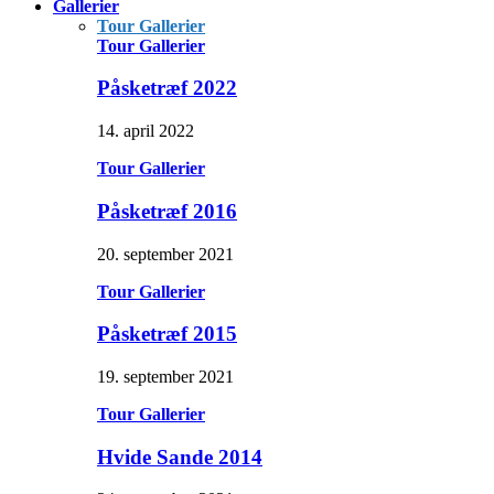
Gallerier
Tour Gallerier
Tour Gallerier
Påsketræf 2022
14. april 2022
Tour Gallerier
Påsketræf 2016
20. september 2021
Tour Gallerier
Påsketræf 2015
19. september 2021
Tour Gallerier
Hvide Sande 2014