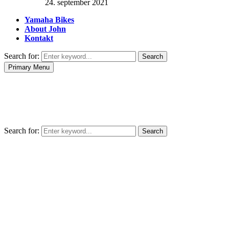
24. september 2021
Yamaha Bikes
About John
Kontakt
Search for:
Search
Primary Menu
Search for:
Search