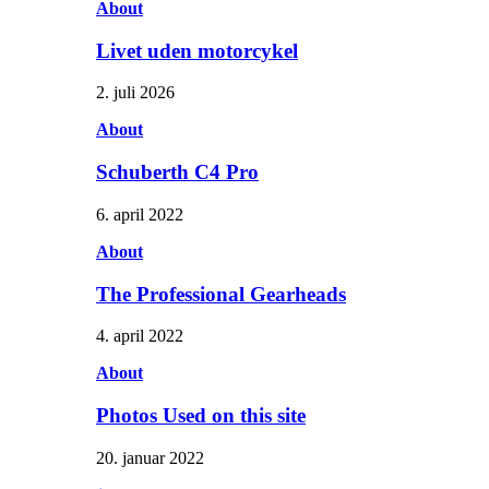
About
Livet uden motorcykel
2. juli 2026
About
Schuberth C4 Pro
6. april 2022
About
The Professional Gearheads
4. april 2022
About
Photos Used on this site
20. januar 2022