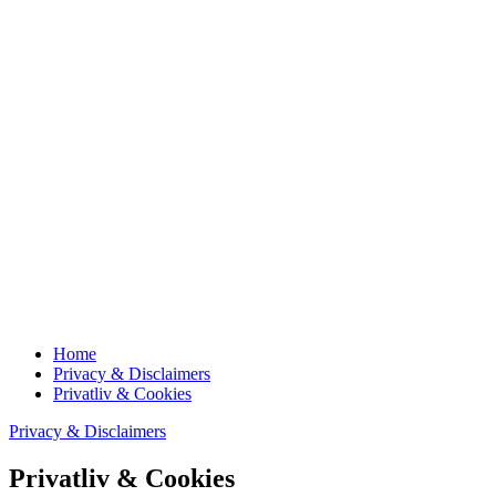
Home
Privacy & Disclaimers
Privatliv & Cookies
Privacy & Disclaimers
Privatliv & Cookies