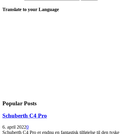
Translate to your Language
Popular Posts
Schuberth C4 Pro
6. april 2022
0
Schuberth C4 Pro er endnu en fantastisk tilføjelse til den tyske