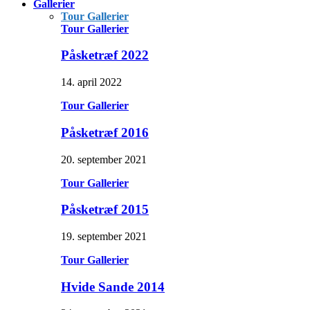
Gallerier
Tour Gallerier
Tour Gallerier
Påsketræf 2022
14. april 2022
Tour Gallerier
Påsketræf 2016
20. september 2021
Tour Gallerier
Påsketræf 2015
19. september 2021
Tour Gallerier
Hvide Sande 2014