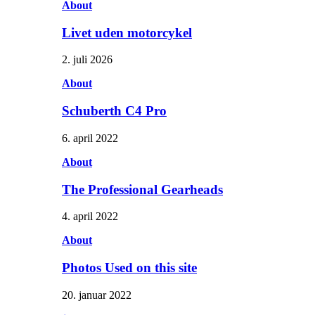
About
Livet uden motorcykel
2. juli 2026
About
Schuberth C4 Pro
6. april 2022
About
The Professional Gearheads
4. april 2022
About
Photos Used on this site
20. januar 2022