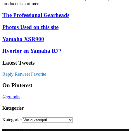
producents sortiment....
The Professional Gearheads
Photos Used on this site
Yamaha XSR900
Hvorfor en Yamaha R7?
Latest Tweets
Reply
Retweet
Favorite
On Pinterest
@grandts
Kategorier
Kategorier