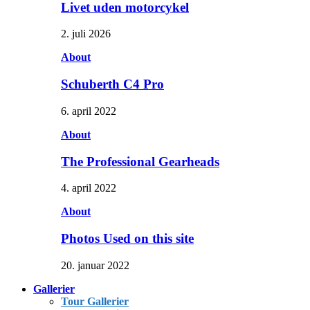
Livet uden motorcykel
2. juli 2026
About
Schuberth C4 Pro
6. april 2022
About
The Professional Gearheads
4. april 2022
About
Photos Used on this site
20. januar 2022
Gallerier
Tour Gallerier