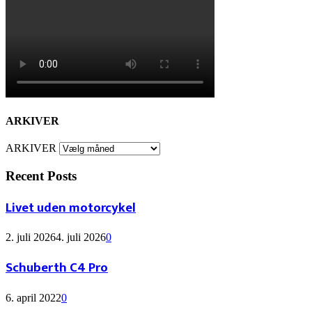
ARKIVER
ARKIVER
Recent Posts
Livet uden motorcykel
2. juli 2026
4. juli 2026
0
Schuberth C4 Pro
6. april 2022
0