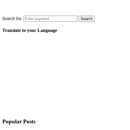
Search for:
Search
Translate to your Language
Popular Posts