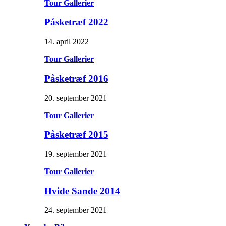
Tour Gallerier
Påsketræf 2022
14. april 2022
Tour Gallerier
Påsketræf 2016
20. september 2021
Tour Gallerier
Påsketræf 2015
19. september 2021
Tour Gallerier
Hvide Sande 2014
24. september 2021